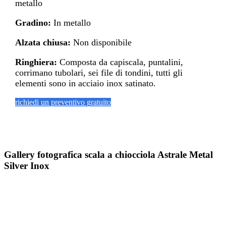
metallo
Gradino:
In metallo
Alzata chiusa:
Non disponibile
Ringhiera:
Composta da capiscala, puntalini,
corrimano tubolari, sei file di tondini, tutti gli
elementi sono in acciaio inox satinato.
richiedi un preventivo gratuito
Gallery fotografica scala a chiocciola Astrale Metal
Silver Inox