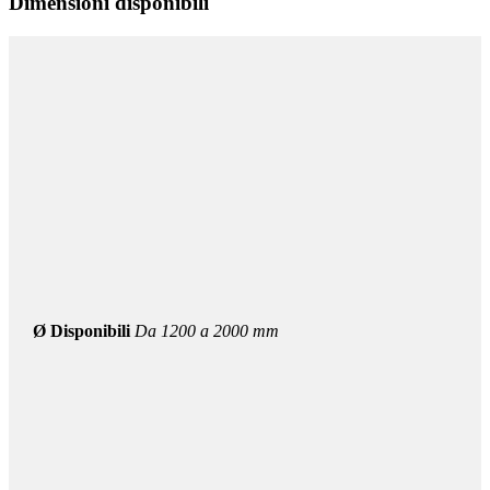
Dimensioni disponibili
Ø Disponibili
Da 1200 a 2000 mm