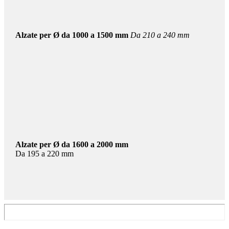
Alzate per Ø da 1000 a 1500 mm
Da 210 a 240 mm
Alzate per Ø da 1600 a 2000 mm
Da 195 a 220 mm