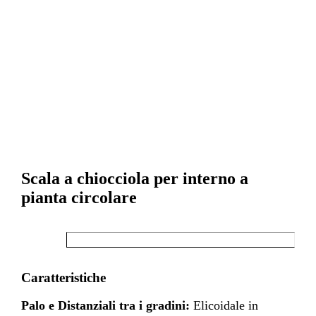
Scala a chiocciola per interno a
pianta circolare
Caratteristiche
Palo e Distanziali tra i gradini:
Elicoidale in