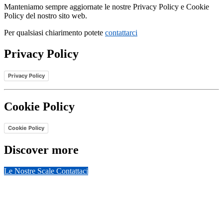
Manteniamo sempre aggiornate le nostre Privacy Policy e Cookie
Policy del nostro sito web.
Per qualsiasi chiarimento potete
contattarci
Privacy Policy
Privacy Policy
Cookie Policy
Cookie Policy
Discover more
Le Nostre Scale
Contattaci