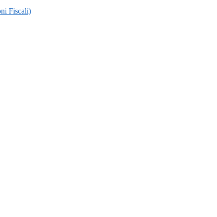
ni Fiscali)