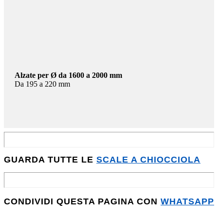
Alzate per Ø da 1600 a 2000 mm
Da 195 a 220 mm
GUARDA TUTTE LE
SCALE A CHIOCCIOLA
CONDIVIDI QUESTA PAGINA CON
WHATSAPP