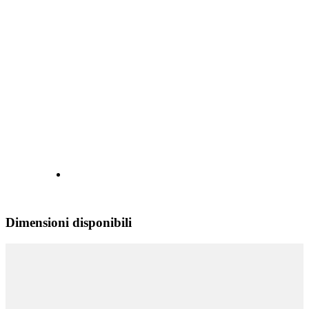
Dimensioni disponibili