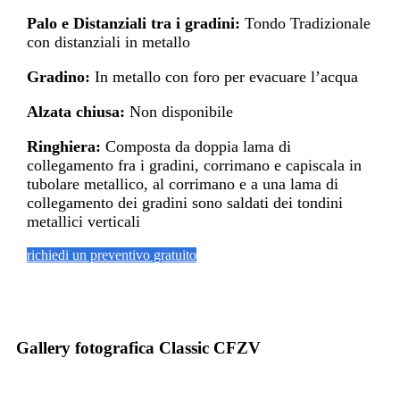
Palo e Distanziali tra i gradini:
Tondo Tradizionale
con distanziali in metallo
Gradino:
In metallo con foro per evacuare l’acqua
Alzata chiusa:
Non disponibile
Ringhiera:
Composta da doppia lama di
collegamento fra i gradini, corrimano e capiscala in
tubolare metallico, al corrimano e a una lama di
collegamento dei gradini sono saldati dei tondini
metallici verticali
richiedi un preventivo gratuito
Gallery fotografica Classic CFZV