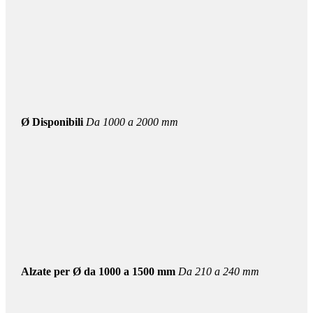
Ø Disponibili
Da 1000 a 2000 mm
Alzate per Ø da 1000 a 1500 mm
Da 210 a 240 mm