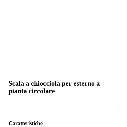
Scala a chiocciola per esterno a
pianta circolare
Caratteristiche