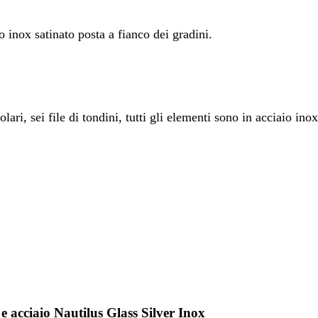
o inox satinato posta a fianco dei gradini.
i, sei file di tondini, tutti gli elementi sono in acciaio inox
 e acciaio Nautilus Glass Silver Inox