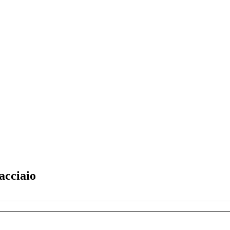
 acciaio