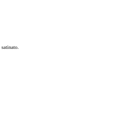
 satinato.