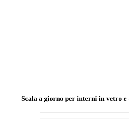
Scala a giorno per interni in vetro e