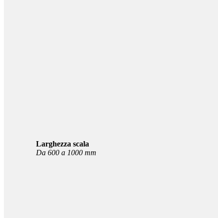
Larghezza scala
Da 600 a 1000 mm