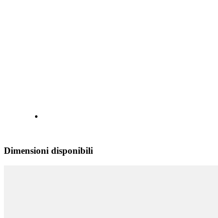
Dimensioni disponibili