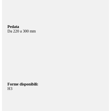
Pedata
Da 220 a 300 mm
Forme disponibili:
H3