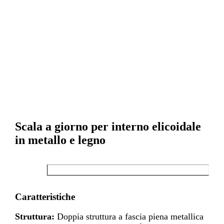
Scala a giorno per interno elicoidale
in metallo e legno
Caratteristiche
Struttura:
Doppia struttura a fascia piena metallica