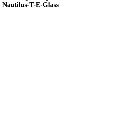
Nautilus-T-E-Glass