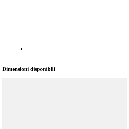
Dimensioni disponibili