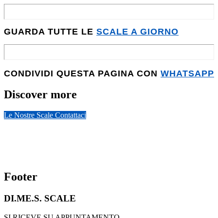
GUARDA TUTTE LE
SCALE A GIORNO
CONDIVIDI QUESTA PAGINA CON
WHATSAPP
Discover more
Le Nostre Scale
Contattaci
Footer
DI.ME.S. SCALE
SI RICEVE SU APPUNTAMENTO