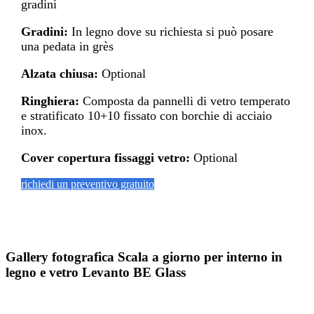
gradini
Gradini:
In legno dove su richiesta si può posare
una pedata in grès
Alzata chiusa:
Optional
Ringhiera:
Composta da pannelli di vetro temperato
e stratificato 10+10 fissato con borchie di acciaio
inox.
Cover copertura fissaggi vetro:
Optional
richiedi un preventivo gratuito
Gallery fotografica Scala a giorno per interno in
legno e vetro Levanto BE Glass