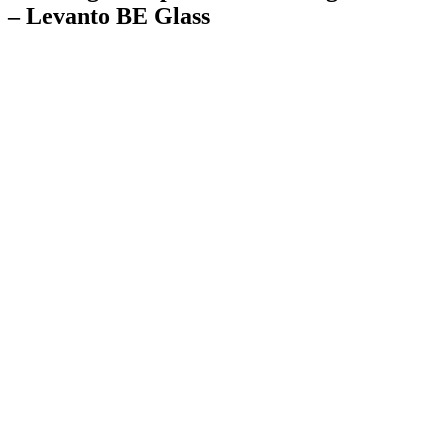
– Levanto BE Glass