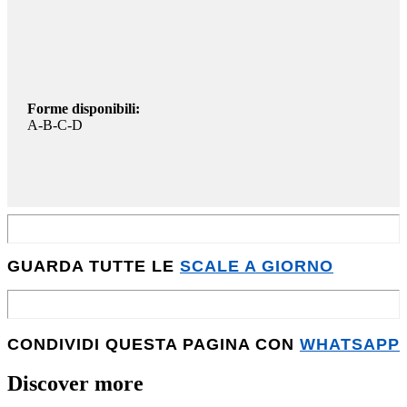
Forme disponibili:
A-B-C-D
GUARDA TUTTE LE
SCALE A GIORNO
CONDIVIDI QUESTA PAGINA CON
WHATSAPP
Discover more