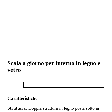
Scala a giorno per interno in legno e
vetro
Caratteristiche
Struttura:
Doppia struttura in legno posta sotto ai