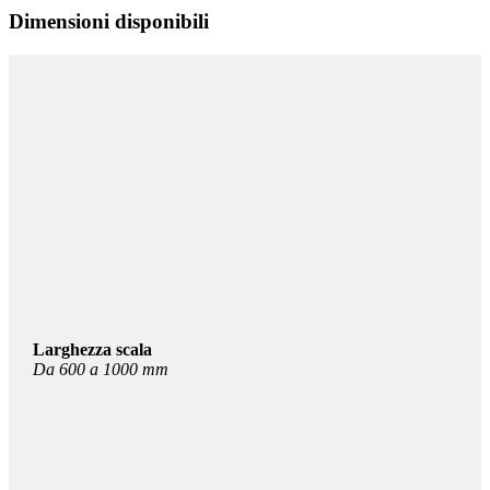
Dimensioni disponibili
Larghezza scala
Da 600 a 1000 mm