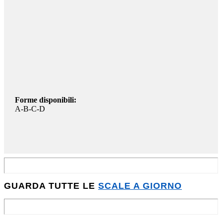
Forme disponibili:
A-B-C-D
GUARDA TUTTE LE
SCALE A GIORNO