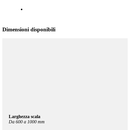
Dimensioni disponibili
Larghezza scala
Da 600 a 1000 mm