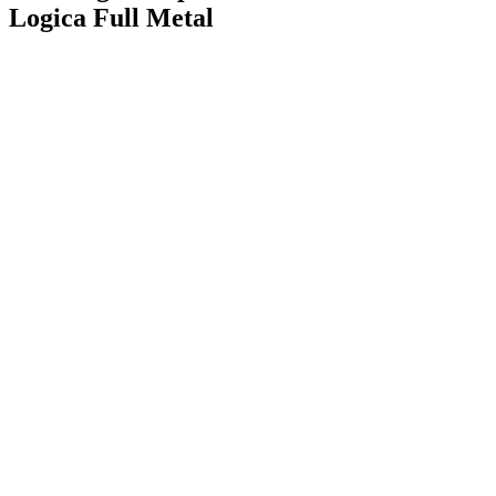
Logica Full Metal