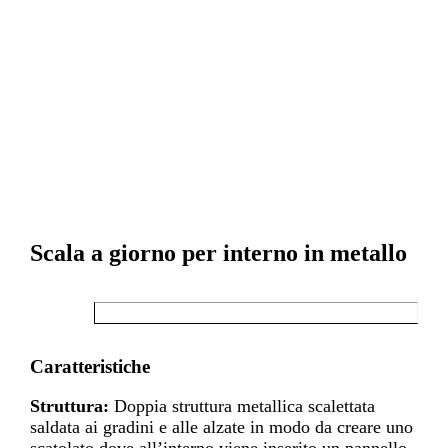
Scala a giorno per interno in metallo
Caratteristiche
Struttura:
Doppia struttura metallica scalettata
saldata ai gradini e alle alzate in modo da creare uno